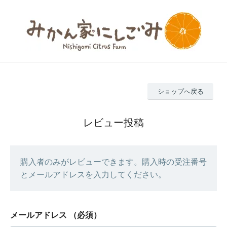
ショップへ戻る
レビュー投稿
購入者のみがレビューできます。購入時の受注番号
とメールアドレスを入力してください。
メールアドレス
（必須）