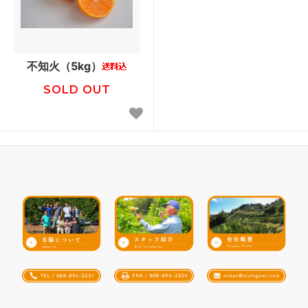
不知火（5kg）
SOLD OUT