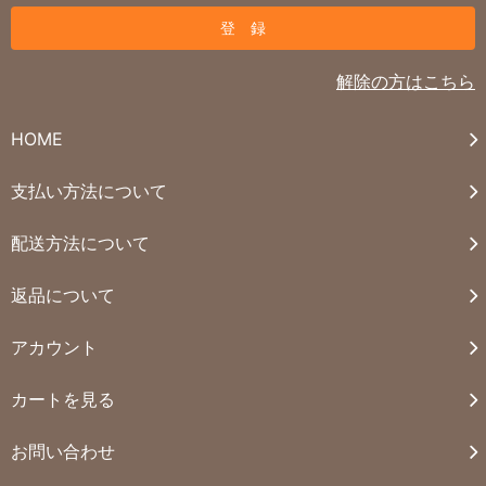
解除の方はこちら
HOME
支払い方法について
配送方法について
返品について
アカウント
カートを見る
お問い合わせ