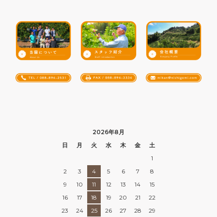
2026年8月
日
月
火
水
木
金
土
1
2
3
4
5
6
7
8
9
10
11
12
13
14
15
16
17
18
19
20
21
22
23
24
25
26
27
28
29