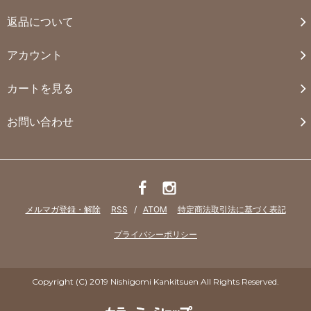
返品について
アカウント
カートを見る
お問い合わせ
メルマガ登録・解除
RSS
/
ATOM
特定商法取引法に基づく表記
プライバシーポリシー
Copyright (C) 2019 Nishigomi Kankitsuen All Rights Reserved.