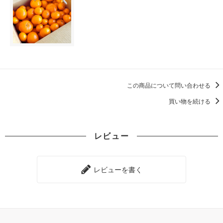
この商品について問い合わせる
買い物を続ける
レビュー
レビューを書く