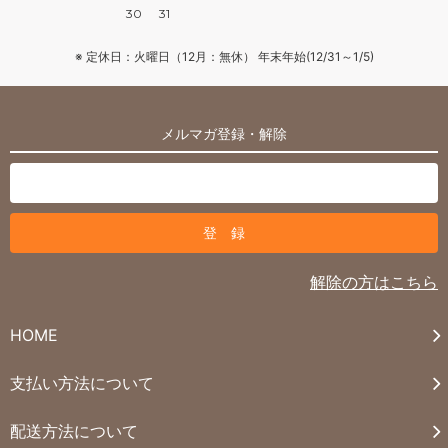
30
31
※ 定休日：火曜日（12月：無休） 年末年始(12/31～1/5)
メルマガ登録・解除
解除の方はこちら
HOME
支払い方法について
配送方法について