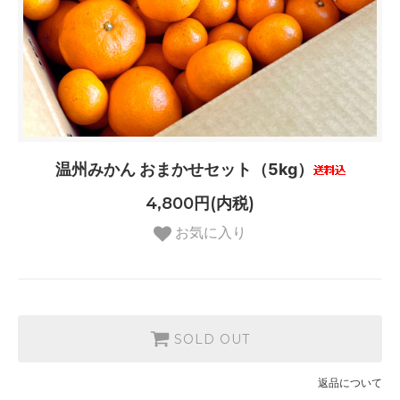
温州みかん おまかせセット（5kg）
4,800円(内税)
お気に入り
SOLD OUT
返品について