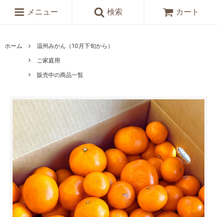
メニュー
検索
カート
ホーム
温州みかん（10月下旬から）
ご家庭用
販売中の商品一覧