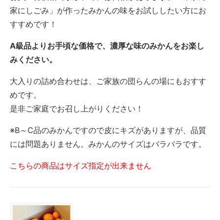
家にしごみ」が作ったみかんの味をお試ししたい方にお
すすめです！
A級品よりお手頃な価格で、濃厚な味のみかんをお楽し
みください。
大入りの詰め合わせは、ご家族の団らんの場にもおすす
めです。
是非ご家庭でお召し上がりください！
※B～C品のみかんですので皮にキズがありますが、品質
には問題ありません。みかんのサイズはバラバラです。
こちらの商品はサイズ指定が出来ません